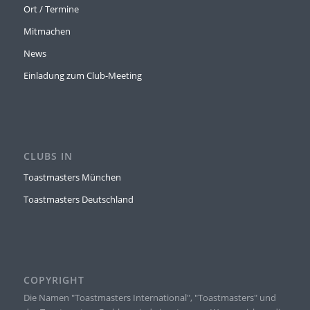
Ort / Termine
Mitmachen
News
Einladung zum Club-Meeting
CLUBS IN
Toastmasters München
Toastmasters Deutschland
COPYRIGHT
Die Namen "Toastmasters International", "Toastmasters" und