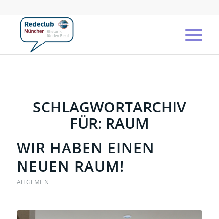
SCHLAGWORTARCHIV
FÜR:
RAUM
WIR HABEN EINEN
NEUEN RAUM!
ALLGEMEIN