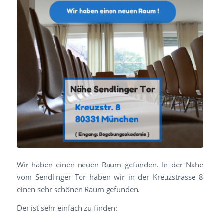
Wir haben einen neuen Raum gefunden. In der Nähe
vom Sendlinger Tor haben wir in der Kreuzstrasse 8
einen sehr schönen Raum gefunden.
Der ist sehr einfach zu finden: