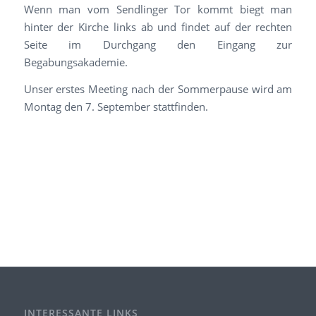
Wenn man vom Sendlinger Tor kommt biegt man
hinter der Kirche links ab und findet auf der rechten
Seite im Durchgang den Eingang zur
Begabungsakademie.
Unser erstes Meeting nach der Sommerpause wird am
Montag den 7. September stattfinden.
INTERESSANTE LINKS