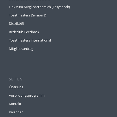
Link zum Mitgliederbereich (Easyspeak)
Toastmasters Division D
Distrikt95
Redeclub-Feedback
Toastmasters international
Mitgliedsantrag
SEITEN
Über uns
Ausbildungsprogramm
Kontakt
Kalender