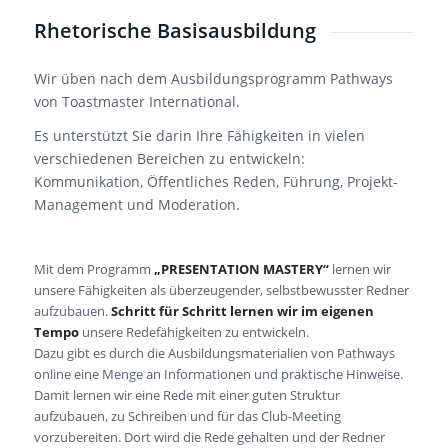
Rhetorische Basisausbildung
Wir üben nach dem Ausbildungsprogramm Pathways
von Toastmaster International.
Es unterstützt Sie darin Ihre Fähigkeiten in vielen
verschiedenen Bereichen zu entwickeln:
Kommunikation, Öffentliches Reden, Führung, Projekt-
Management und Moderation.
Mit dem Programm
„PRESENTATION MASTERY“
lernen wir
unsere Fähigkeiten als überzeugender, selbstbewusster Redner
aufzubauen.
Schritt für Schritt lernen wir im eigenen
Tempo
unsere Redefähigkeiten zu entwickeln.
Dazu gibt es durch die Ausbildungsmaterialien von Pathways
online eine Menge an Informationen und praktische Hinweise.
Damit lernen wir eine Rede mit einer guten Struktur
aufzubauen, zu Schreiben und für das Club-Meeting
vorzubereiten. Dort wird die Rede gehalten und der Redner