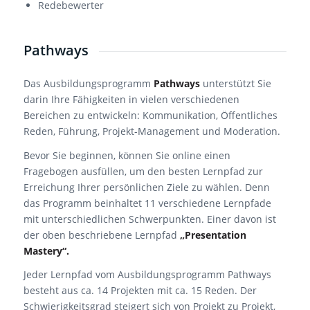
Redebewerter
Pathways
Das Ausbildungsprogramm
Pathways
unterstützt Sie
darin Ihre Fähigkeiten in vielen verschiedenen
Bereichen zu entwickeln: Kommunikation, Öffentliches
Reden, Führung, Projekt-Management und Moderation.
Bevor Sie beginnen, können Sie online einen
Fragebogen ausfüllen, um den besten Lernpfad zur
Erreichung Ihrer persönlichen Ziele zu wählen. Denn
das Programm beinhaltet 11 verschiedene Lernpfade
mit unterschiedlichen Schwerpunkten. Einer davon ist
der oben beschriebene Lernpfad
„Presentation
Mastery“.
Jeder Lernpfad vom Ausbildungsprogramm Pathways
besteht aus ca. 14 Projekten mit ca. 15 Reden. Der
Schwierigkeitsgrad steigert sich von Projekt zu Projekt,