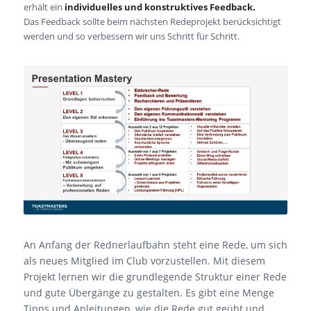
erhält ein
individuelles und konstruktives Feedback.
Das Feedback sollte beim nächsten Redeprojekt berücksichtigt
werden und so verbessern wir uns Schritt für Schritt.
An Anfang der Rednerlaufbahn steht eine Rede, um sich
als neues Mitglied im Club vorzustellen. Mit diesem
Projekt lernen wir die grundlegende Struktur einer Rede
und gute Übergänge zu gestalten. Es gibt eine Menge
Tipps und Anleitungen, wie die Rede gut geübt und