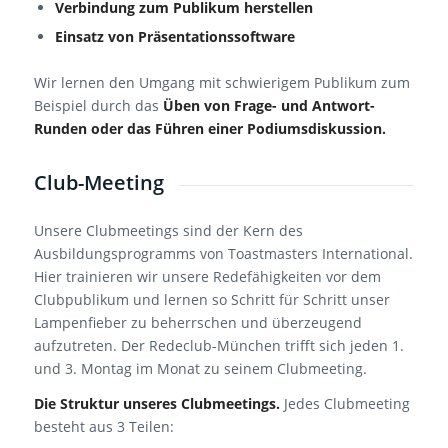
Verbindung zum Publikum herstellen
Einsatz von Präsentationssoftware
Wir lernen den Umgang mit schwierigem Publikum zum
Beispiel durch das
Üben von Frage- und Antwort-
Runden oder das Führen einer Podiumsdiskussion.
Club-Meeting
Unsere Clubmeetings sind der Kern des
Ausbildungsprogramms von Toastmasters International.
Hier trainieren wir unsere Redefähigkeiten vor dem
Clubpublikum und lernen so Schritt für Schritt unser
Lampenfieber zu beherrschen und überzeugend
aufzutreten. Der Redeclub-München trifft sich jeden 1.
und 3. Montag im Monat zu seinem Clubmeeting.
Die Struktur unseres Clubmeetings.
Jedes Clubmeeting
besteht aus 3 Teilen: