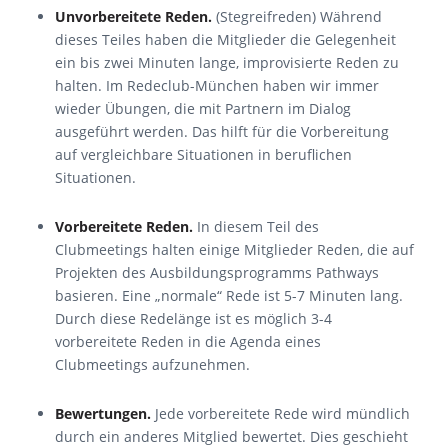
Unvorbereitete Reden.
(Stegreifreden) Während
dieses Teiles haben die Mitglieder die Gelegenheit
ein bis zwei Minuten lange, improvisierte Reden zu
halten. Im Redeclub-München haben wir immer
wieder Übungen, die mit Partnern im Dialog
ausgeführt werden. Das hilft für die Vorbereitung
auf vergleichbare Situationen in beruflichen
Situationen.
Vorbereitete Reden.
In diesem Teil des
Clubmeetings halten einige Mitglieder Reden, die auf
Projekten des Ausbildungsprogramms Pathways
basieren. Eine „normale“ Rede ist 5-7 Minuten lang.
Durch diese Redelänge ist es möglich 3-4
vorbereitete Reden in die Agenda eines
Clubmeetings aufzunehmen.
Bewertungen.
Jede vorbereitete Rede wird mündlich
durch ein anderes Mitglied bewertet. Dies geschieht