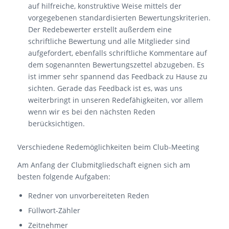
auf hilfreiche, konstruktive Weise mittels der
vorgegebenen standardisierten Bewertungskriterien.
Der Redebewerter erstellt außerdem eine
schriftliche Bewertung und alle Mitglieder sind
aufgefordert, ebenfalls schriftliche Kommentare auf
dem sogenannten Bewertungszettel abzugeben. Es
ist immer sehr spannend das Feedback zu Hause zu
sichten. Gerade das Feedback ist es, was uns
weiterbringt in unseren Redefähigkeiten, vor allem
wenn wir es bei den nächsten Reden
berücksichtigen.
Verschiedene Redemöglichkeiten beim Club-Meeting
Am Anfang der Clubmitgliedschaft eignen sich am
besten folgende Aufgaben:
Redner von unvorbereiteten Reden
Füllwort-Zähler
Zeitnehmer