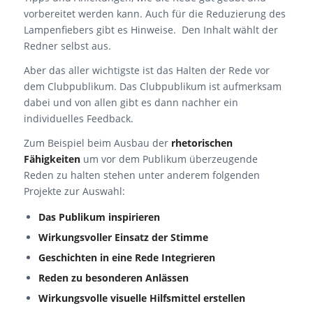
vorbereitet werden kann. Auch für die Reduzierung des
Lampenfiebers gibt es Hinweise. Den Inhalt wählt der
Redner selbst aus.
Aber das aller wichtigste ist das Halten der Rede vor
dem Clubpublikum. Das Clubpublikum ist aufmerksam
dabei und von allen gibt es dann nachher ein
individuelles Feedback.
Zum Beispiel beim Ausbau der
rhetorischen
Fähigkeiten
um vor dem Publikum überzeugende
Reden zu halten stehen unter anderem folgenden
Projekte zur Auswahl:
Das Publikum inspirieren
Wirkungsvoller Einsatz der Stimme
Geschichten in eine Rede Integrieren
Reden zu besonderen Anlässen
Wirkungsvolle visuelle Hilfsmittel erstellen