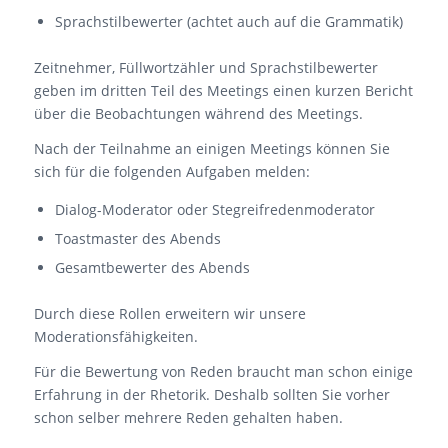
Sprachstilbewerter (achtet auch auf die Grammatik)
Zeitnehmer, Füllwortzähler und Sprachstilbewerter
geben im dritten Teil des Meetings einen kurzen Bericht
über die Beobachtungen während des Meetings.
Nach der Teilnahme an einigen Meetings können Sie
sich für die folgenden Aufgaben melden:
Dialog-Moderator oder Stegreifredenmoderator
Toastmaster des Abends
Gesamtbewerter des Abends
Durch diese Rollen erweitern wir unsere
Moderationsfähigkeiten.
Für die Bewertung von Reden braucht man schon einige
Erfahrung in der Rhetorik. Deshalb sollten Sie vorher
schon selber mehrere Reden gehalten haben.