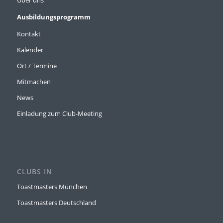
Ausbildungsprogramm
Kontakt
Kalender
Ort / Termine
Mitmachen
News
Einladung zum Club-Meeting
CLUBS IN
Toastmasters München
Toastmasters Deutschland