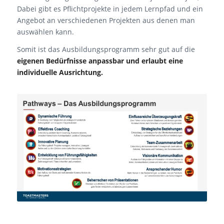
Dabei gibt es Pflichtprojekte in jedem Lernpfad und ein
Angebot an verschiedenen Projekten aus denen man
auswählen kann.
Somit ist das Ausbildungsprogramm sehr gut auf die
eigenen Bedürfnisse anpassbar und erlaubt eine
individuelle Ausrichtung.