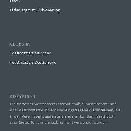
News
Einladung zum Club-Meeting
CLUBS IN
Toastmasters München
Toastmasters Deutschland
COPYRIGHT
Die Namen "Toastmasters International", "Toastmasters" und
das Toastmasters-Emblem sind eingetragene Warenzeichen, die
in den Vereinigten Staaten und anderen Ländern, geschützt
sind. Sie dürfen ohne Erlaubnis nicht verwendet werden.