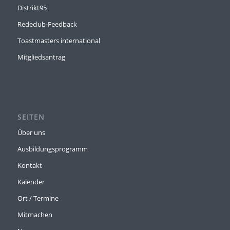
Distrikt95
Redeclub-Feedback
Toastmasters international
Mitgliedsantrag
SEITEN
Über uns
Ausbildungsprogramm
Kontakt
Kalender
Ort / Termine
Mitmachen