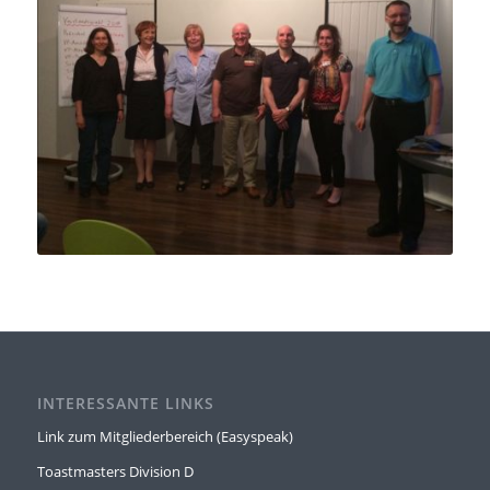
INTERESSANTE LINKS
Link zum Mitgliederbereich (Easyspeak)
Toastmasters Division D