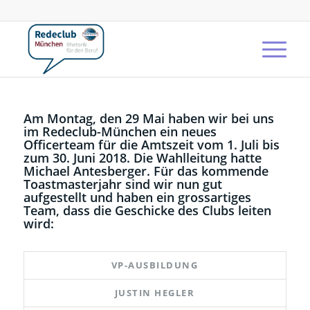
Am Montag, den 29 Mai haben wir bei uns
im Redeclub-München ein neues
Officerteam für die Amtszeit vom 1. Juli bis
zum 30. Juni 2018. Die Wahlleitung hatte
Michael Antesberger. Für das kommende
Toastmasterjahr sind wir nun gut
aufgestellt und haben ein grossartiges
Team, dass die Geschicke des Clubs leiten
wird:
VP-AUSBILDUNG
JUSTIN HEGLER