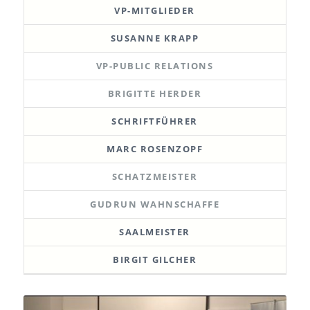
VP-MITGLIEDER
SUSANNE KRAPP
VP-PUBLIC RELATIONS
BRIGITTE HERDER
SCHRIFTFÜHRER
MARC ROSENZOPF
SCHATZMEISTER
GUDRUN WAHNSCHAFFE
SAALMEISTER
BIRGIT GILCHER