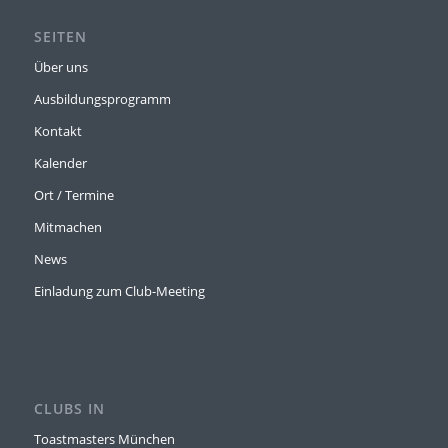
SEITEN
Über uns
Ausbildungsprogramm
Kontakt
Kalender
Ort / Termine
Mitmachen
News
Einladung zum Club-Meeting
CLUBS IN
Toastmasters München